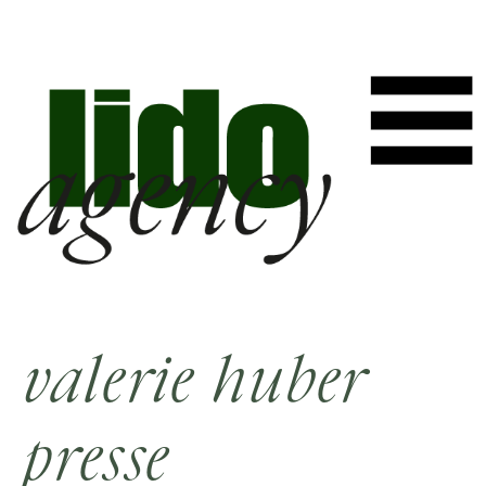
valerie huber
presse