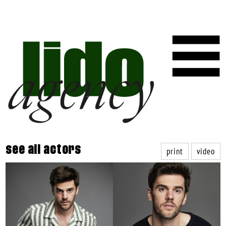
print
video