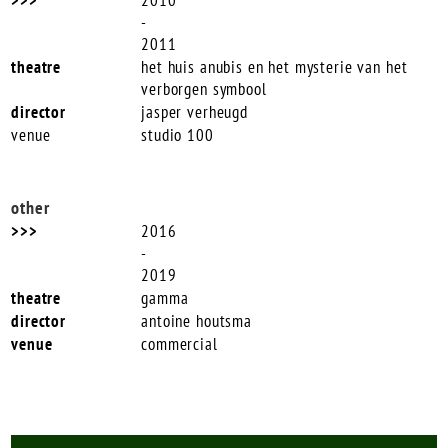
-
2011
het huis anubis en het mysterie van het
verborgen symbool
jasper verheugd
studio 100
other
2016
-
2019
gamma
antoine houtsma
commercial