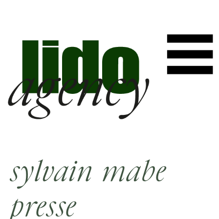
sylvain mabe
presse