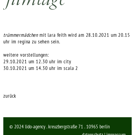
trümmermädchen
mit
lara feith
wird am 28.10.2021 um 20.15
uhr im regina zu sehen sein.
weitere vorstellungen:
29.10.2021 um 12.30 uhr im city
30.10.2021 um 14.30 uhr im scala 2
zurück
© 2024 lido-agency . kreuzbergstraße 71 . 10965 berlin
datenschutz
|
impressum