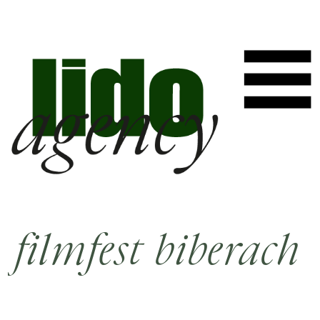
filmfest biberach